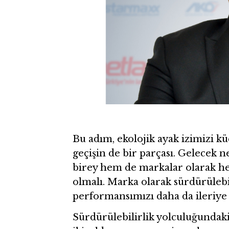
Bu adım, ekolojik ayak izimizi k
geçişin de bir parçası. Gelecek 
birey hem de markalar olarak he
olmalı. Marka olarak sürdürülebi
performansımızı daha da ileriye 
Sürdürülebilirlik yolculuğundaki