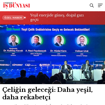
Yeşil enerjide güneş, doğal gazı
ÖZEL HABER
geçti
Çeliğin geleceği: Daha yeşil,
daha rekabetçi