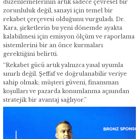
düzenlemelerinin artık sadece çevresel bir
zorunluluk değil, sanayi için temel bir
rekabet çerçevesi olduğunu vurguladı. Dr.
Kara, şirketlerin bu yeni dönemde ayakta
kalabilmesi için emisyon ölçüm ve raporlama
sistemlerini bir an önce kurmaları
gerektiğini belirtti.
“Rekabet gücü artık yalnızca yasal uyumla
sınırlı değil. Şeffaf ve doğrulanabilir veriye
sahip olmak; müşteri güveni, finansman
koşulları ve pazarda konumlanma açısından
stratejik bir avantaj sağlıyor.”