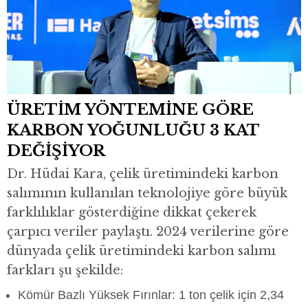
ÜRETİM YÖNTEMİNE GÖRE
KARBON YOĞUNLUĞU 3 KAT
DEĞİŞİYOR
Dr. Hüdai Kara, çelik üretimindeki karbon
salımının kullanılan teknolojiye göre büyük
farklılıklar gösterdiğine dikkat çekerek
çarpıcı veriler paylaştı. 2024 verilerine göre
dünyada çelik üretimindeki karbon salımı
farkları şu şekilde:
Kömür Bazlı Yüksek Fırınlar: 1 ton çelik için 2,34