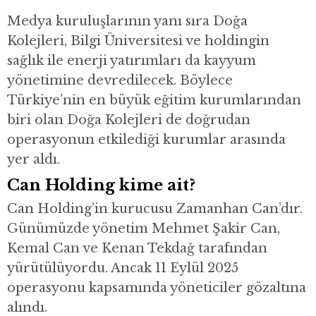
Medya kuruluşlarının yanı sıra Doğa
Kolejleri, Bilgi Üniversitesi ve holdingin
sağlık ile enerji yatırımları da kayyum
yönetimine devredilecek. Böylece
Türkiye’nin en büyük eğitim kurumlarından
biri olan Doğa Kolejleri de doğrudan
operasyonun etkilediği kurumlar arasında
yer aldı.
Can Holding kime ait?
Can Holding’in kurucusu Zamanhan Can’dır.
Günümüzde yönetim Mehmet Şakir Can,
Kemal Can ve Kenan Tekdağ tarafından
yürütülüyordu. Ancak 11 Eylül 2025
operasyonu kapsamında yöneticiler gözaltına
alındı.