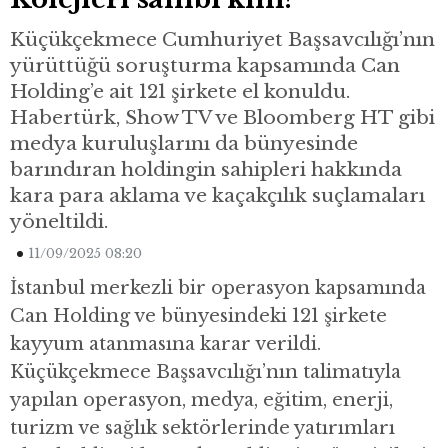
Küçükçekmece Cumhuriyet Başsavcılığı’nın
yürüttüğü soruşturma kapsamında Can
Holding’e ait 121 şirkete el konuldu.
Habertürk, Show TV ve Bloomberg HT gibi
medya kuruluşlarını da bünyesinde
barındıran holdingin sahipleri hakkında
kara para aklama ve kaçakçılık suçlamaları
yöneltildi.
11/09/2025 08:20
İstanbul merkezli bir operasyon kapsamında
Can Holding ve bünyesindeki 121 şirkete
kayyum atanmasına karar verildi.
Küçükçekmece Başsavcılığı’nın talimatıyla
yapılan operasyon, medya, eğitim, enerji,
turizm ve sağlık sektörlerinde yatırımları