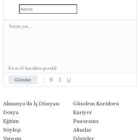
En az 10 karakter gerekli
Gönder
Almanya’da İş Dünyası
Gündem Koridoru
Dosya
Kariyer
Eğitim
Panorama
Söyleşi
Altınlar
Yatırım
Dövizler