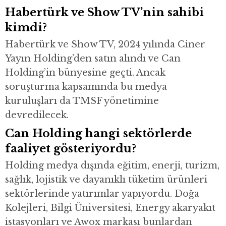
Habertürk ve Show TV’nin sahibi
kimdi?
Habertürk ve Show TV, 2024 yılında Ciner
Yayın Holding’den satın alındı ve Can
Holding’in bünyesine geçti. Ancak
soruşturma kapsamında bu medya
kuruluşları da TMSF yönetimine
devredilecek.
Can Holding hangi sektörlerde
faaliyet gösteriyordu?
Holding medya dışında eğitim, enerji, turizm,
sağlık, lojistik ve dayanıklı tüketim ürünleri
sektörlerinde yatırımlar yapıyordu. Doğa
Kolejleri, Bilgi Üniversitesi, Energy akaryakıt
istasyonları ve Awox markası bunlardan