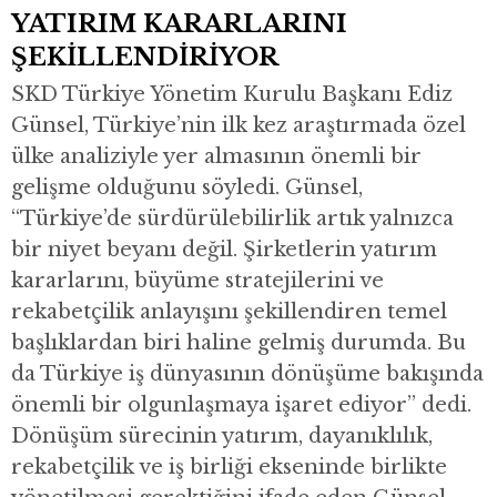
YATIRIM KARARLARINI
ŞEKİLLENDİRİYOR
SKD Türkiye Yönetim Kurulu Başkanı Ediz
Günsel, Türkiye’nin ilk kez araştırmada özel
ülke analiziyle yer almasının önemli bir
gelişme olduğunu söyledi. Günsel,
“Türkiye’de sürdürülebilirlik artık yalnızca
bir niyet beyanı değil. Şirketlerin yatırım
kararlarını, büyüme stratejilerini ve
rekabetçilik anlayışını şekillendiren temel
başlıklardan biri haline gelmiş durumda. Bu
da Türkiye iş dünyasının dönüşüme bakışında
önemli bir olgunlaşmaya işaret ediyor” dedi.
Dönüşüm sürecinin yatırım, dayanıklılık,
rekabetçilik ve iş birliği ekseninde birlikte