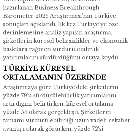
hazırlanan Business Breakthrough
Barometer 2026 Araştırması’nın Türkiye
sonuçları açıklandı. İlk kez Türkiye’ye özel
derinlemesine analiz yapılan araştırma,
şirketlerin küresel belirsizlikler ve ekonomik
baskılara rağmen sürdürülebilirlik
yatırımlarını sürdürdüğünü ortaya koydu.
TÜRKİYE KÜRESEL
ORTALAMANIN ÜZERİNDE
Araştırmaya göre Türkiye’deki şirketlerin
yüzde 79’u sürdürülebilirlik yatırımlarını
artırdığını belirtirken, küresel ortalama
yüzde 54 olarak gerçekleşti. Şirketlerin
tamamı sürdürülebilirliği uzun vadeli rekabet
avantajı olarak görürken, yüzde 72’si