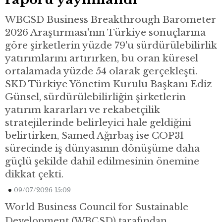
WBCSD Business Breakthrough Barometer
2026 Araştırması'nın Türkiye sonuçlarına
göre şirketlerin yüzde 79'u sürdürülebilirlik
yatırımlarını artırırken, bu oran küresel
ortalamada yüzde 54 olarak gerçekleşti.
SKD Türkiye Yönetim Kurulu Başkanı Ediz
Günsel, sürdürülebilirliğin şirketlerin
yatırım kararları ve rekabetçilik
stratejilerinde belirleyici hale geldiğini
belirtirken, Samed Ağırbaş ise COP31
sürecinde iş dünyasının dönüşüme daha
güçlü şekilde dahil edilmesinin önemine
dikkat çekti.
09/07/2026 15:09
World Business Council for Sustainable
Development (WBCSD) tarafından