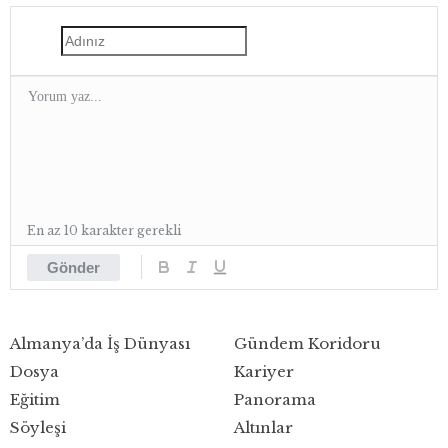
En az 10 karakter gerekli
Gönder
Almanya’da İş Dünyası
Gündem Koridoru
Dosya
Kariyer
Eğitim
Panorama
Söyleşi
Altınlar