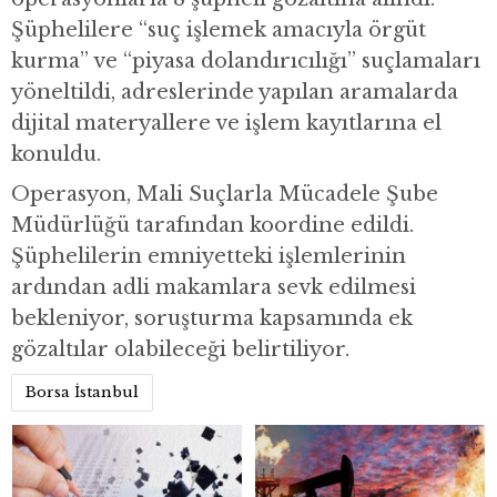
Şüphelilere “suç işlemek amacıyla örgüt
kurma” ve “piyasa dolandırıcılığı” suçlamaları
yöneltildi, adreslerinde yapılan aramalarda
dijital materyallere ve işlem kayıtlarına el
konuldu.
Operasyon, Mali Suçlarla Mücadele Şube
Müdürlüğü tarafından koordine edildi.
Şüphelilerin emniyetteki işlemlerinin
ardından adli makamlara sevk edilmesi
bekleniyor, soruşturma kapsamında ek
gözaltılar olabileceği belirtiliyor.
Borsa İstanbul