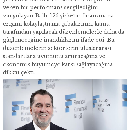
veren bir performans sergilediğini
vurgulayan Ballı, 126 şirketin finansmana
erişimi kolaylaştırma çabalarının, kamu
tarafından yapılacak düzenlemelerle daha da
güçleneceğine inandıklarını ifade etti. Bu
düzenlemelerin sektörlerin uluslararası
standartlara uyumunu artıracağına ve
ekonomik büyümeye katkı sağlayacağına
dikkat çekti.