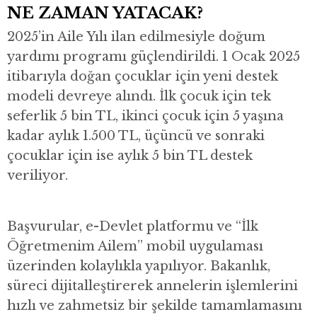
NE ZAMAN YATACAK?
2025’in Aile Yılı ilan edilmesiyle doğum
yardımı programı güçlendirildi. 1 Ocak 2025
itibarıyla doğan çocuklar için yeni destek
modeli devreye alındı. İlk çocuk için tek
seferlik 5 bin TL, ikinci çocuk için 5 yaşına
kadar aylık 1.500 TL, üçüncü ve sonraki
çocuklar için ise aylık 5 bin TL destek
veriliyor.
Başvurular, e-Devlet platformu ve “İlk
Öğretmenim Ailem” mobil uygulaması
üzerinden kolaylıkla yapılıyor. Bakanlık,
süreci dijitalleştirerek annelerin işlemlerini
hızlı ve zahmetsiz bir şekilde tamamlamasını