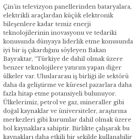
Çin’in televizyon panellerinden bataryalara,
elektrikli araçlardan küçük elektronik
bileşenlere kadar temiz enerji
teknolojilerinin inovasyonu ve tedariki
konusunda dünyaya liderlik etme konusunda
iyi bir iş çıkardığını söyleyen Bakan
Bayraktar, “Türkiye de dahil olmak üzere
benzer teknolojilere yatırım yapan diğer
ülkeler var. Uluslararası iş birliği ile sektörü
daha da geliştirme ve küresel pazarlara daha
fazla hitap etme potansiyeli bulunuyor.
Ülkelerimiz, petrol ve gaz, mineraller gibi
doğal kaynaklar ve üniversiteler, araştırma
merkezleri gibi kurumlar dahil olmak üzere
bol kaynaklara sahiptir. Birlikte çalışarak bu
kaynakları daha etkili bir şekilde kullanabilir