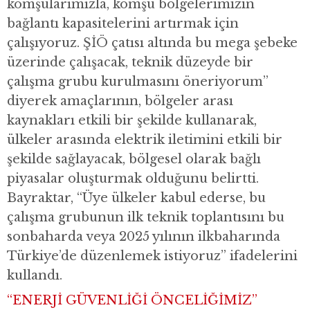
komşularımızla, komşu bölgelerimizin
bağlantı kapasitelerini artırmak için
çalışıyoruz. ŞİÖ çatısı altında bu mega şebeke
üzerinde çalışacak, teknik düzeyde bir
çalışma grubu kurulmasını öneriyorum”
diyerek amaçlarının, bölgeler arası
kaynakları etkili bir şekilde kullanarak,
ülkeler arasında elektrik iletimini etkili bir
şekilde sağlayacak, bölgesel olarak bağlı
piyasalar oluşturmak olduğunu belirtti.
Bayraktar, “Üye ülkeler kabul ederse, bu
çalışma grubunun ilk teknik toplantısını bu
sonbaharda veya 2025 yılının ilkbaharında
Türkiye’de düzenlemek istiyoruz” ifadelerini
kullandı.
“ENERJİ GÜVENLİĞİ ÖNCELİĞİMİZ”