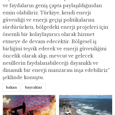
ve faydaların geniş çapta paylaşıldığından
emin olabiliriz. Türkiye, kendi enerji
güvenliği ve enerji geçişi politikalarını
sürdürürken, bölgedeki enerji projeleri için
önemli bir kolaylaştırıcı olarak hizmet
etmeye de devam edecektir. Bölgesel iş
birliğini teşvik ederek ve enerji güvenliğini
öncelik olarak alıp, mevcut ve gelecek
nesillerin faydalanabileceği dayanıklı ve
dinamik bir enerji manzarası inşa edebiliriz”
şeklinde konuştu.
bakan
bayraktar