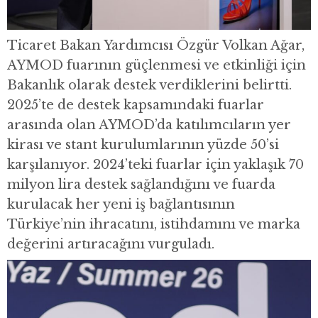
Ticaret Bakan Yardımcısı Özgür Volkan Ağar,
AYMOD fuarının güçlenmesi ve etkinliği için
Bakanlık olarak destek verdiklerini belirtti.
2025’te de destek kapsamındaki fuarlar
arasında olan AYMOD’da katılımcıların yer
kirası ve stant kurulumlarının yüzde 50’si
karşılanıyor. 2024’teki fuarlar için yaklaşık 70
milyon lira destek sağlandığını ve fuarda
kurulacak her yeni iş bağlantısının
Türkiye’nin ihracatını, istihdamını ve marka
değerini artıracağını vurguladı.