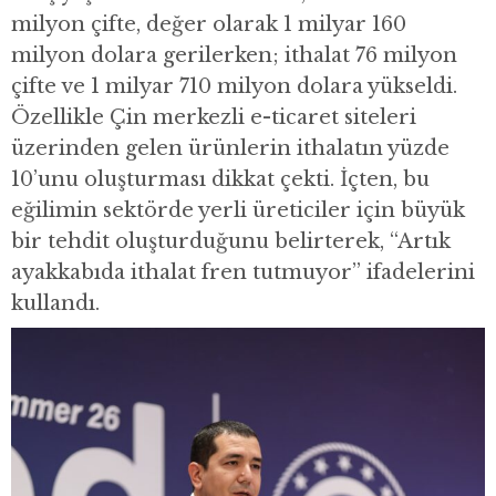
milyon çifte, değer olarak 1 milyar 160
milyon dolara gerilerken; ithalat 76 milyon
çifte ve 1 milyar 710 milyon dolara yükseldi.
Özellikle Çin merkezli e-ticaret siteleri
üzerinden gelen ürünlerin ithalatın yüzde
10’unu oluşturması dikkat çekti. İçten, bu
eğilimin sektörde yerli üreticiler için büyük
bir tehdit oluşturduğunu belirterek, “Artık
ayakkabıda ithalat fren tutmuyor” ifadelerini
kullandı.