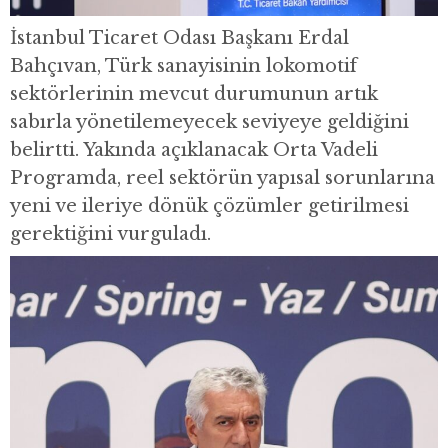
İstanbul Ticaret Odası Başkanı Erdal
Bahçıvan, Türk sanayisinin lokomotif
sektörlerinin mevcut durumunun artık
sabırla yönetilemeyecek seviyeye geldiğini
belirtti. Yakında açıklanacak Orta Vadeli
Programda, reel sektörün yapısal sorunlarına
yeni ve ileriye dönük çözümler getirilmesi
gerektiğini vurguladı.