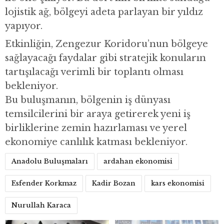
lojistik ağ, bölgeyi adeta parlayan bir yıldız
yapıyor.
Etkinliğin, Zengezur Koridoru’nun bölgeye
sağlayacağı faydalar gibi stratejik konuların
tartışılacağı verimli bir toplantı olması
bekleniyor.
Bu buluşmanın, bölgenin iş dünyası
temsilcilerini bir araya getirerek yeni iş
birliklerine zemin hazırlaması ve yerel
ekonomiye canlılık katması bekleniyor.
Anadolu Buluşmaları
ardahan ekonomisi
Esfender Korkmaz
Kadir Bozan
kars ekonomisi
Nurullah Karaca