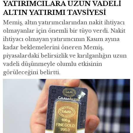
YATIRIMCILARA UZUN VADELİ
ALTIN YATIRIMI TAVSİYESİ
Memiş, altın yatırımcılarından nakit ihtiyacı
olmayanlar için önemli bir tüyo verdi. Nakit
ihtiyacı olmayan yatırımcının Kasım ayına
kadar beklemelerini öneren Memiş,
piyasalardaki belirsizlik ve kırılganlığın uzun
vadeli düşünmeyle olumlu etkisinin
görüleceğini belirtti.