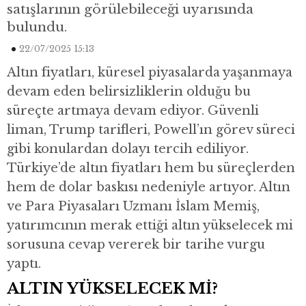
satışlarının görülebileceği uyarısında
bulundu.
22/07/2025 15:13
Altın fiyatları, küresel piyasalarda yaşanmaya
devam eden belirsizliklerin olduğu bu
süreçte artmaya devam ediyor. Güvenli
liman, Trump tarifleri, Powell’ın görev süreci
gibi konulardan dolayı tercih ediliyor.
Türkiye’de altın fiyatları hem bu süreçlerden
hem de dolar baskısı nedeniyle artıyor. Altın
ve Para Piyasaları Uzmanı İslam Memiş,
yatırımcının merak ettiği altın yükselecek mi
sorusuna cevap vererek bir tarihe vurgu
yaptı.
ALTIN YÜKSELECEK Mİ?