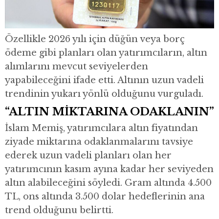
Özellikle 2026 yılı için düğün veya borç
ödeme gibi planları olan yatırımcıların, altın
alımlarını mevcut seviyelerden
yapabileceğini ifade etti. Altının uzun vadeli
trendinin yukarı yönlü olduğunu vurguladı.
“ALTIN MİKTARINA ODAKLANIN”
İslam Memiş, yatırımcılara altın fiyatından
ziyade miktarına odaklanmalarını tavsiye
ederek uzun vadeli planları olan her
yatırımcının kasım ayına kadar her seviyeden
altın alabileceğini söyledi. Gram altında 4.500
TL, ons altında 3.500 dolar hedeflerinin ana
trend olduğunu belirtti.