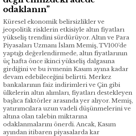
odaklanın”
Küresel ekonomik belirsizlikler ve
jeopolitik risklerin etkisiyle altın fiyatları
yükseliş trendini sürdürüyor. Altın ve Para
Piyasaları Uzmanı İslam Memiş, TV100’de
yaptığı değerlendirmede, altın fiyatlarının
üç hafta önce ikinci yükseliş dalgasına
girdiğini ve bu ivmenin Kasım ayına kadar
devam edebileceğini belirtti. Merkez
bankalarının faiz indirimleri ve Çin gibi
ülkelerin altın alımları, fiyatları destekleyen
başlıca faktörler arasında yer alıyor. Memiş,
yatırımcılara uzun vadeli düşünmelerini ve
altına olan talebin miktarına
odaklanmalarını önerdi. Ancak, Kasım
ayından itibaren piyasalarda kar