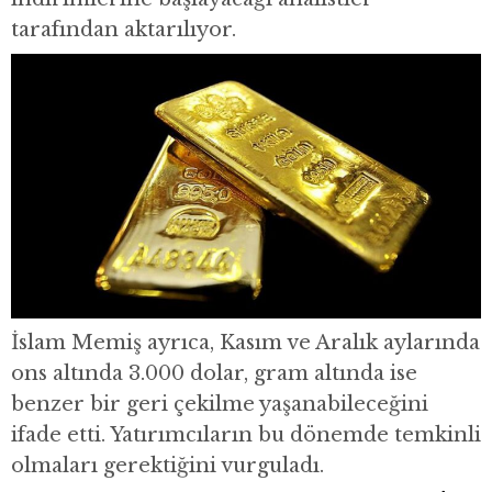
tarafından aktarılıyor.
İslam Memiş ayrıca, Kasım ve Aralık aylarında
ons altında 3.000 dolar, gram altında ise
benzer bir geri çekilme yaşanabileceğini
ifade etti. Yatırımcıların bu dönemde temkinli
olmaları gerektiğini vurguladı.