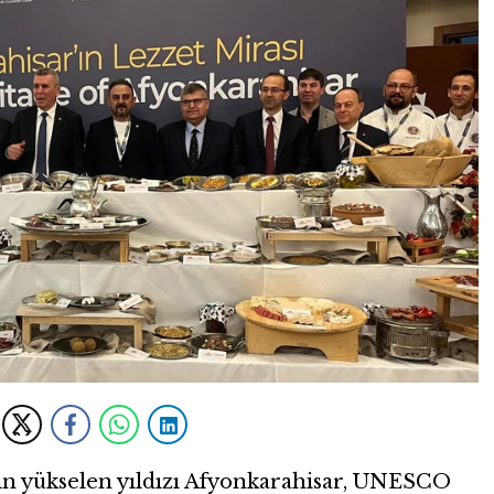
in yükselen yıldızı Afyonkarahisar, UNESCO