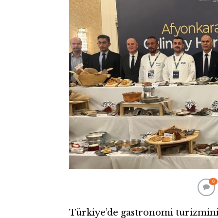
0
Türkiye’de gastronomi turizmin