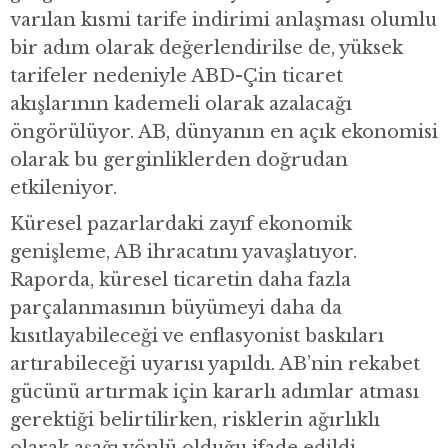
varılan kısmi tarife indirimi anlaşması olumlu
bir adım olarak değerlendirilse de, yüksek
tarifeler nedeniyle ABD-Çin ticaret
akışlarının kademeli olarak azalacağı
öngörülüyor. AB, dünyanın en açık ekonomisi
olarak bu gerginliklerden doğrudan
etkileniyor.
Küresel pazarlardaki zayıf ekonomik
genişleme, AB ihracatını yavaşlatıyor.
Raporda, küresel ticaretin daha fazla
parçalanmasının büyümeyi daha da
kısıtlayabileceği ve enflasyonist baskıları
artırabileceği uyarısı yapıldı. AB’nin rekabet
gücünü artırmak için kararlı adımlar atması
gerektiği belirtilirken, risklerin ağırlıklı