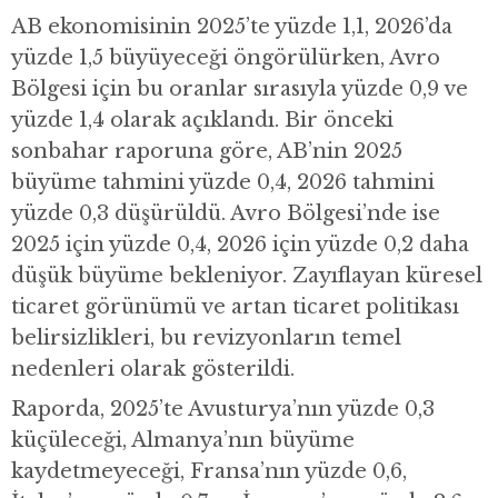
AB ekonomisinin 2025’te yüzde 1,1, 2026’da
yüzde 1,5 büyüyeceği öngörülürken, Avro
Bölgesi için bu oranlar sırasıyla yüzde 0,9 ve
yüzde 1,4 olarak açıklandı. Bir önceki
sonbahar raporuna göre, AB’nin 2025
büyüme tahmini yüzde 0,4, 2026 tahmini
yüzde 0,3 düşürüldü. Avro Bölgesi’nde ise
2025 için yüzde 0,4, 2026 için yüzde 0,2 daha
düşük büyüme bekleniyor. Zayıflayan küresel
ticaret görünümü ve artan ticaret politikası
belirsizlikleri, bu revizyonların temel
nedenleri olarak gösterildi.
Raporda, 2025’te Avusturya’nın yüzde 0,3
küçüleceği, Almanya’nın büyüme
kaydetmeyeceği, Fransa’nın yüzde 0,6,