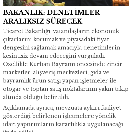
BAKANLIK: DENETİMLER
ARALIKSIZ SÜRECEK
Ticaret Bakanlığı, vatandaşların ekonomik
çıkarlarını korumak ve piyasadaki fiyat
dengesini sağlamak amacıyla denetimlerin
kesintisiz devam edeceğini vurguladı.
Özellikle Kurban Bayramı öncesinde zincir
marketler, alışveriş merkezleri, gıda ve
bayramlık ürün satışı yapan işletmeler ile
otogar ve toptan satış noktalarının yakın takip
altında olduğu belirtildi.
Açıklamada ayrıca, mevzuata aykırı faaliyet
gösterdiği belirlenen işletmelere yönelik
idari yaptırımların kararlılıkla uygulanacağı