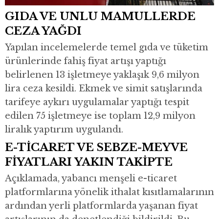
GIDA VE UNLU MAMULLERDE
CEZA YAĞDI
Yapılan incelemelerde temel gıda ve tüketim
ürünlerinde fahiş fiyat artışı yaptığı
belirlenen 13 işletmeye yaklaşık 9,6 milyon
lira ceza kesildi. Ekmek ve simit satışlarında
tarifeye aykırı uygulamalar yaptığı tespit
edilen 75 işletmeye ise toplam 12,9 milyon
liralık yaptırım uygulandı.
E-TİCARET VE SEBZE-MEYVE
FİYATLARI YAKIN TAKİPTE
Açıklamada, yabancı menşeli e-ticaret
platformlarına yönelik ithalat kısıtlamalarının
ardından yerli platformlarda yaşanan fiyat