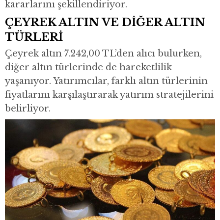
kararlarını şekillendiriyor.
ÇEYREK ALTIN VE DİĞER ALTIN
TÜRLERİ
Çeyrek altın 7.242,00 TL’den alıcı bulurken,
diğer altın türlerinde de hareketlilik
yaşanıyor. Yatırımcılar, farklı altın türlerinin
fiyatlarını karşılaştırarak yatırım stratejilerini
belirliyor.