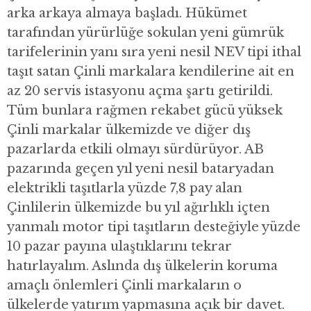
arka arkaya almaya başladı. Hükümet
tarafından yürürlüğe sokulan yeni gümrük
tarifelerinin yanı sıra yeni nesil NEV tipi ithal
taşıt satan Çinli markalara kendilerine ait en
az 20 servis istasyonu açma şartı getirildi.
Tüm bunlara rağmen rekabet gücü yüksek
Çinli markalar ülkemizde ve diğer dış
pazarlarda etkili olmayı sürdürüyor. AB
pazarında geçen yıl yeni nesil bataryadan
elektrikli taşıtlarla yüzde 7,8 pay alan
Çinlilerin ülkemizde bu yıl ağırlıklı içten
yanmalı motor tipi taşıtların desteğiyle yüzde
10 pazar payına ulaştıklarını tekrar
hatırlayalım. Aslında dış ülkelerin koruma
amaçlı önlemleri Çinli markaların o
ülkelerde yatırım yapmasına açık bir davet.