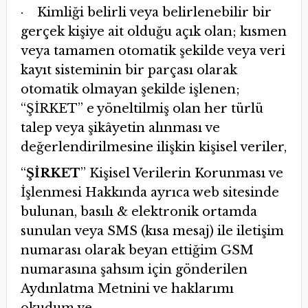
· Kimliği belirli veya belirlenebilir bir
gerçek kişiye ait olduğu açık olan; kısmen
veya tamamen otomatik şekilde veya veri
kayıt sisteminin bir parçası olarak
otomatik olmayan şekilde işlenen;
“ŞİRKET’’ e yöneltilmiş olan her türlü
talep veya şikâyetin alınması ve
değerlendirilmesine ilişkin kişisel veriler,
“
ŞİRKET
’’ Kişisel Verilerin Korunması ve
İşlenmesi Hakkında ayrıca web sitesinde
bulunan, basılı & elektronik ortamda
sunulan veya SMS (kısa mesaj) ile iletişim
numarası olarak beyan ettiğim GSM
numarasına şahsım için gönderilen
Aydınlatma Metnini ve haklarımı