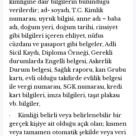
kimliğine dair bilgilerin bulunduğu
verilerdir; ad- soyadı, T.C. Kimlik
numarası, uyruk bilgisi, anne adı – baba
adı, doğum yeri, doğum tarihi, cinsiyet
gibi bilgileri içeren ehliyet, nüfus
cüzdanı ve pasaport gibi belgeler, Adli
Sicil Kaydı, Diploma Örneği, Gerekli
durumlarda Engelli belgesi, Askerlik
Durum belgesi, Sağlık raporu, kan Grubu
kartı, evli olduğu takdirde evlilik belgesi
ile vergi numarası, SGK numarası, kredi
kart bilgileri, imza bilgileri, taşıt plakası
vb. bilgiler,
· Kimliği belirli veya belirlenebilir bir
gerçek kişiye ait olduğu açık olan; kısmen
veya tamamen otomatik şekilde veya veri