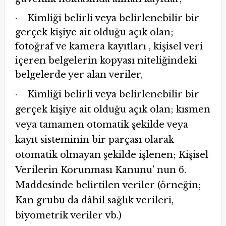
· Kimliği belirli veya belirlenebilir bir
gerçek kişiye ait olduğu açık olan;
fotoğraf ve kamera kayıtları , kişisel veri
içeren belgelerin kopyası niteliğindeki
belgelerde yer alan veriler,
· Kimliği belirli veya belirlenebilir bir
gerçek kişiye ait olduğu açık olan; kısmen
veya tamamen otomatik şekilde veya
kayıt sisteminin bir parçası olarak
otomatik olmayan şekilde işlenen; Kişisel
Verilerin Korunması Kanunu’ nun 6.
Maddesinde belirtilen veriler (örneğin;
Kan grubu da dâhil sağlık verileri,
biyometrik veriler vb.)