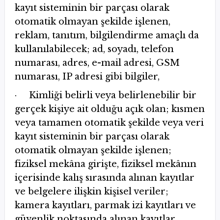
kayıt sisteminin bir parçası olarak
otomatik olmayan şekilde işlenen,
reklam, tanıtım, bilgilendirme amaçlı da
kullanılabilecek; ad, soyadı, telefon
numarası, adres, e-mail adresi, GSM
numarası, IP adresi gibi bilgiler,
· Kimliği belirli veya belirlenebilir bir
gerçek kişiye ait olduğu açık olan; kısmen
veya tamamen otomatik şekilde veya veri
kayıt sisteminin bir parçası olarak
otomatik olmayan şekilde işlenen;
fiziksel mekâna girişte, fiziksel mekânın
içerisinde kalış sırasında alınan kayıtlar
ve belgelere ilişkin kişisel veriler;
kamera kayıtları, parmak izi kayıtları ve
güvenlik noktasında alınan kayıtlar,