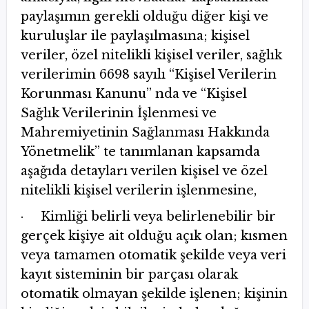
paylaşımın gerekli olduğu diğer kişi ve
kuruluşlar ile paylaşılmasına; kişisel
veriler, özel nitelikli kişisel veriler, sağlık
verilerimin 6698 sayılı “Kişisel Verilerin
Korunması Kanunu” nda ve “Kişisel
Sağlık Verilerinin İşlenmesi ve
Mahremiyetinin Sağlanması Hakkında
Yönetmelik” te tanımlanan kapsamda
aşağıda detayları verilen kişisel ve özel
nitelikli kişisel verilerin işlenmesine,
· Kimliği belirli veya belirlenebilir bir
gerçek kişiye ait olduğu açık olan; kısmen
veya tamamen otomatik şekilde veya veri
kayıt sisteminin bir parçası olarak
otomatik olmayan şekilde işlenen; kişinin