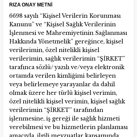
RIZA ONAY METNİ
6698 sayılı “Kişisel Verilerin Korunması
Kanunu” ve “Kişisel Sağlık Verilerinin
İşlenmesi ve Mahremiyetinin Sağlanması
Hakkında Yönetmelik” gereğince, kişisel
verilerimin, özel nitelikli kişisel
verilerimin, sağlık verilerimin “ŞİRKET’’
tarafınca sözlü/ yazılı ve/veya elektronik
ortamda verilen kimliğimi belirleyen
veya belirlemeye yarayanlar da dahil
olmak üzere her türlü kişisel verimin,
özel nitelikli kişisel verimin, kişisel sağlık
verilerimin “ŞİRKET’’ tarafından
işlenmesine, iş gereği ile sağlık hizmeti
verebilmesi ve bu hizmetlerin planlaması
amacıyla, ilgili mevzuatlar kapsamında